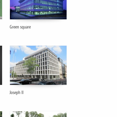
Green square
Joseph II