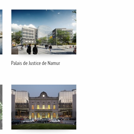
Palais de Justice de Namur