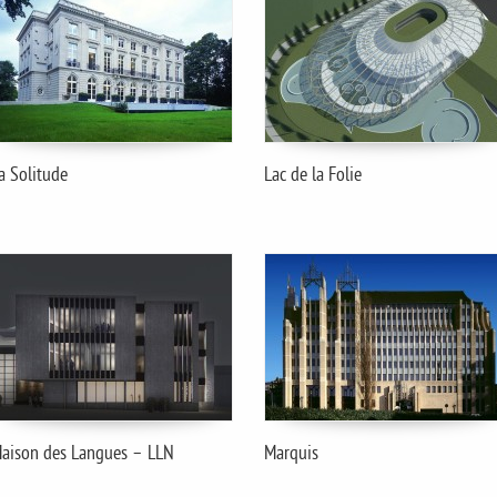
a Solitude
Lac de la Folie
aison des Langues – LLN
Marquis