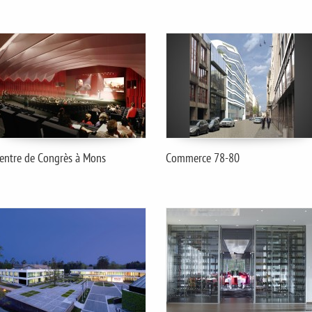
entre de Congrès à Mons
Commerce 78-80