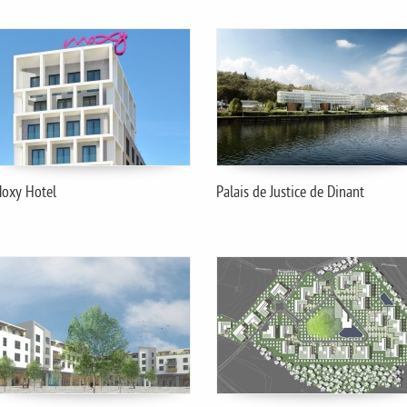
oxy Hotel
Palais de Justice de Dinant