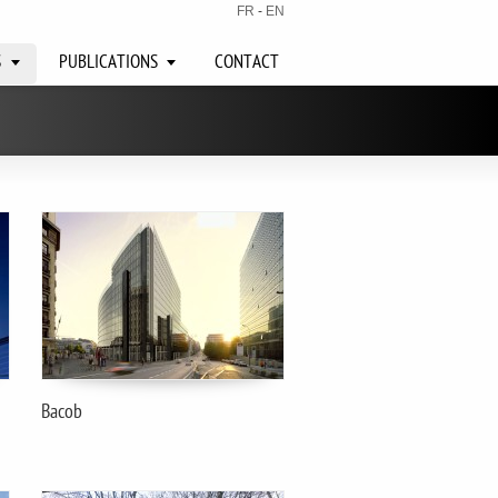
FR
-
EN
S
PUBLICATIONS
CONTACT
Bacob