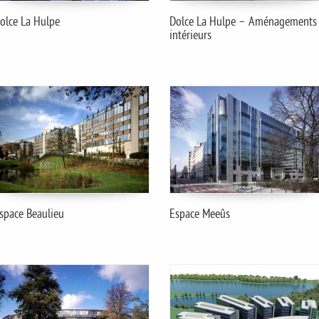
olce La Hulpe
Dolce La Hulpe – Aménagements
intérieurs
space Beaulieu
Espace Meeûs