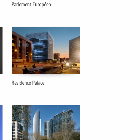
Parlement Européen
Residence Palace