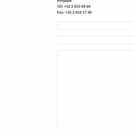
Belgique
Tél: +32 2 653 09 60
Fax: +32 2 654 17 46