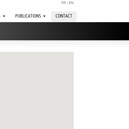
FR
-
EN
S
PUBLICATIONS
CONTACT