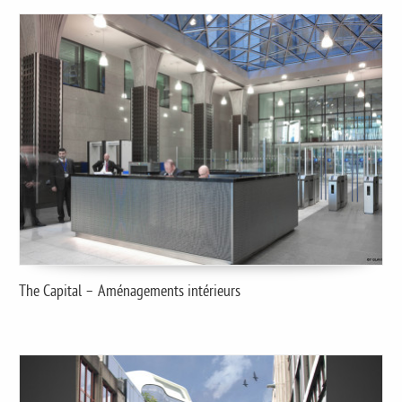
The Capital – Aménagements intérieurs