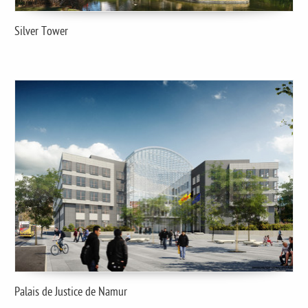
Silver Tower
Palais de Justice de Namur