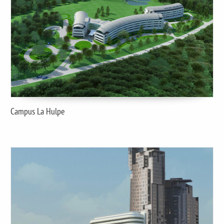
Campus La Hulpe