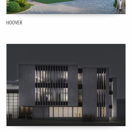
HOOVER