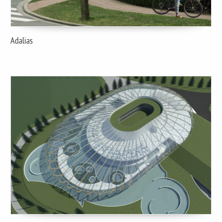
Adalias