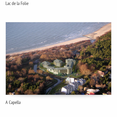
Lac de la Folie
A Capella