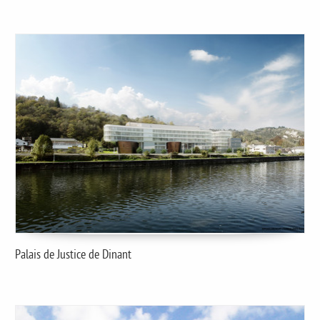
Palais de Justice de Dinant