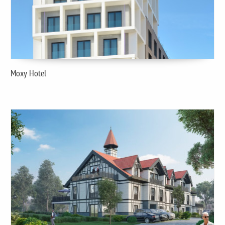
Moxy Hotel