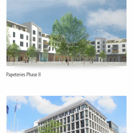
Papeteries Phase II