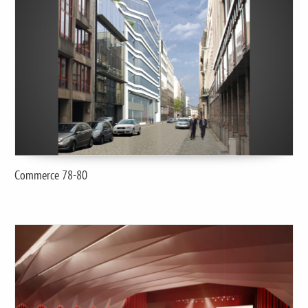
Commerce 78-80