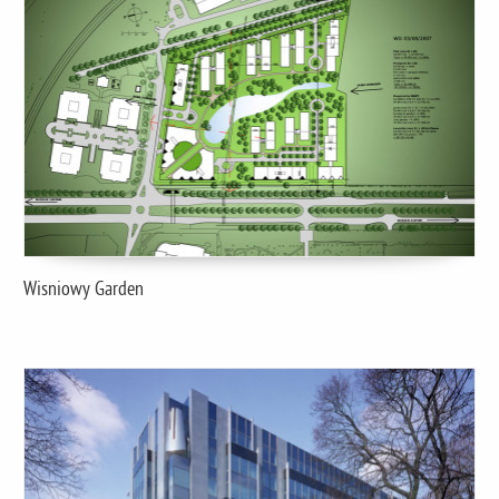
Wisniowy Garden