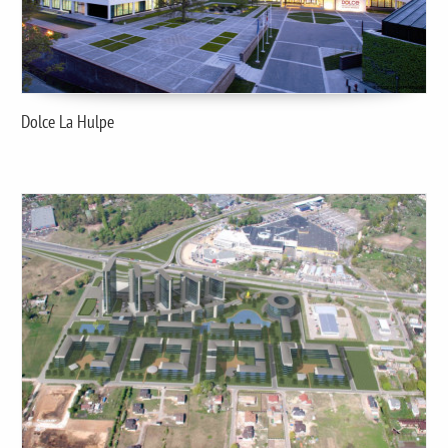
Dolce La Hulpe