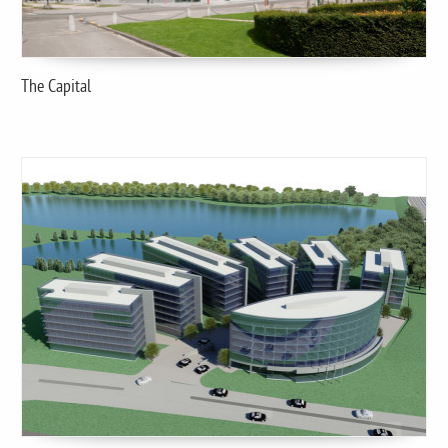
The Capital