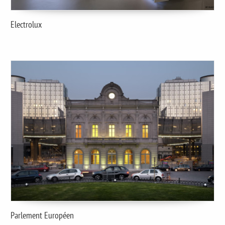
Electrolux
Parlement Européen