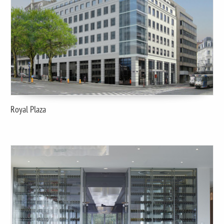
Royal Plaza