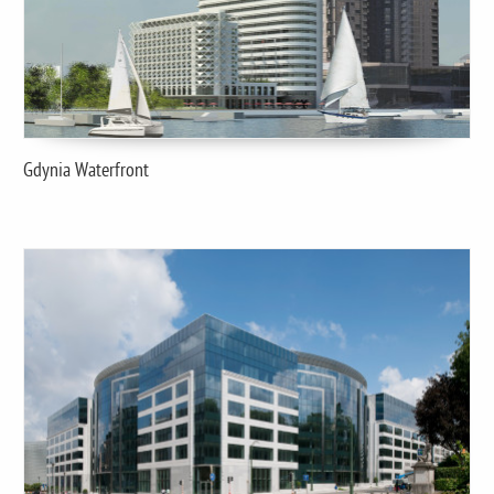
Gdynia Waterfront