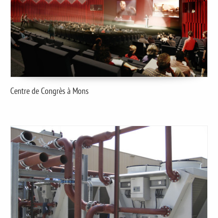
Centre de Congrès à Mons