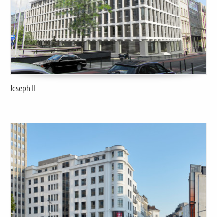
Joseph II