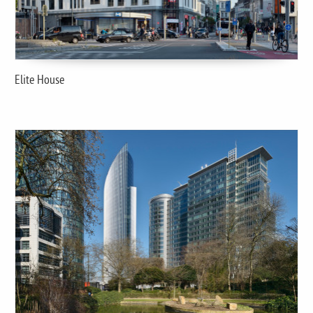
Elite House