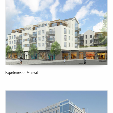
Papeteries de Genval