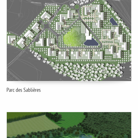
Parc des Sablières