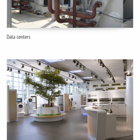
Data centers