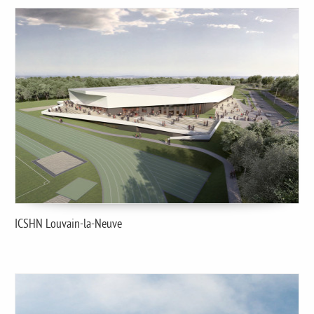
ICSHN Louvain-la-Neuve