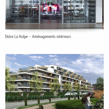
Dolce La Hulpe – Aménagements intérieurs